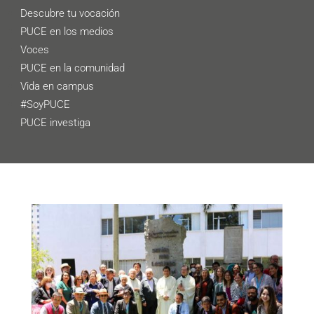
Descubre tu vocación
PUCE en los medios
Voces
PUCE en la comunidad
Vida en campus
#SoyPUCE
PUCE investiga