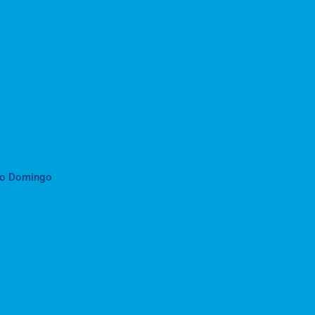
to Domingo