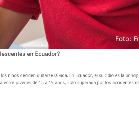
dolescentes en Ecuador?
 niños deciden quitarse la vida. En Ecuador, el suicidio es la princi
 entre jóvenes de 15 a 19 años, solo superada por los accidentes de