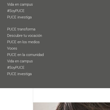
Vida en campus
#SoyPUCE
PUCE investiga
PUCE transforma
Descubre tu vocación
PUCE en los medios
Voces
PUCE en la comunidad
Vida en campus
#SoyPUCE
PUCE investiga