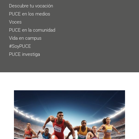
Descubre tu vocación
PUCE en los medios
Voces
PUCE en la comunidad
Vida en campus
#SoyPUCE
PUCE investiga