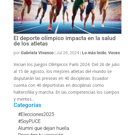
El deporte olímpico impacta en la salud
de los atletas
por
Gabriela Vivanco
|
Jul 26, 2024
|
Lo más leído
,
Voces
Inician los Juegos Olímpicos París 2024. Del 26 de julio
al 15 de agosto, los mejores atletas del mundo se
disputarán las preseas en 40 disciplinas. Ecuador
cuenta con 40 deportistas en disciplinas como
halterofilia y marcha. En las competencias los cuerpos
y mentes...
Categorías
#Elecciones2025
#SoyPUCE
Alumni que dejan huella