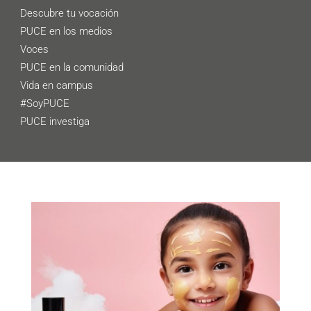
Descubre tu vocación
PUCE en los medios
Voces
PUCE en la comunidad
Vida en campus
#SoyPUCE
PUCE investiga