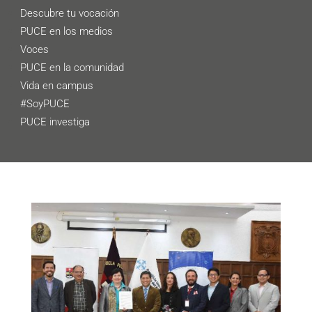
Descubre tu vocación
PUCE en los medios
Voces
PUCE en la comunidad
Vida en campus
#SoyPUCE
PUCE investiga