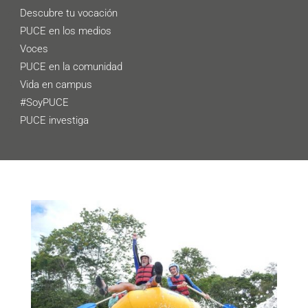
Descubre tu vocación
PUCE en los medios
Voces
PUCE en la comunidad
Vida en campus
#SoyPUCE
PUCE investiga