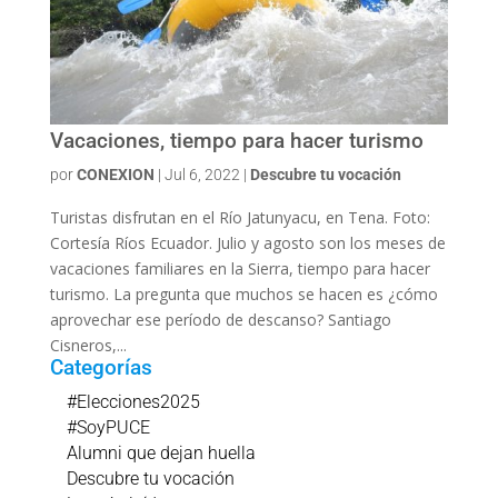
Vacaciones, tiempo para hacer turismo
por
CONEXION
|
Jul 6, 2022
|
Descubre tu vocación
Turistas disfrutan en el Río Jatunyacu, en Tena. Foto:
Cortesía Ríos Ecuador. Julio y agosto son los meses de
vacaciones familiares en la Sierra, tiempo para hacer
turismo. La pregunta que muchos se hacen es ¿cómo
aprovechar ese período de descanso? Santiago
Cisneros,...
Categorías
#Elecciones2025
#SoyPUCE
Alumni que dejan huella
Descubre tu vocación