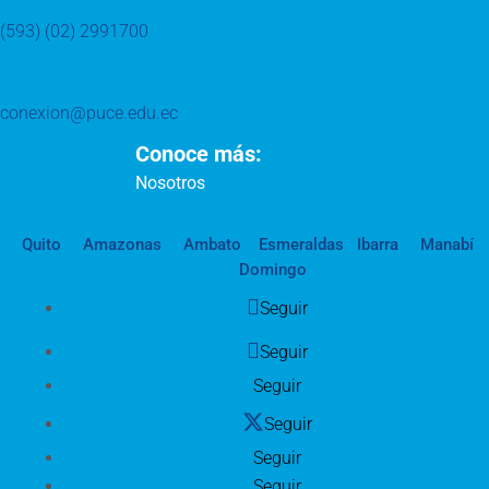
(593) (02) 2991700
conexion@puce.edu.ec
Conoce más:
Nosotros
Quito
Amazonas
Ambato
Esmeraldas
Ibarra
Manabí
Domingo
Seguir
Seguir
Seguir
Seguir
Seguir
Seguir