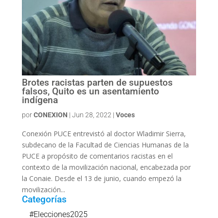
Brotes racistas parten de supuestos
falsos, Quito es un asentamiento
indígena
por
CONEXION
|
Jun 28, 2022
|
Voces
Conexión PUCE entrevistó al doctor Wladimir Sierra,
subdecano de la Facultad de Ciencias Humanas de la
PUCE a propósito de comentarios racistas en el
contexto de la movilización nacional, encabezada por
la Conaie. Desde el 13 de junio, cuando empezó la
movilización...
Categorías
#Elecciones2025