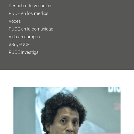
Descubre tu vocación
PUCE en los medios
Voces
PUCE en la comunidad
Vida en campus
#SoyPUCE
PUCE investiga