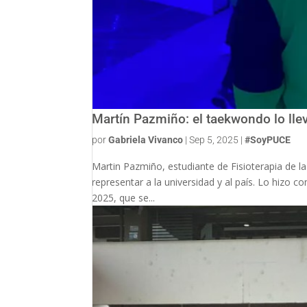
Martín Pazmiño: el taekwondo lo lle
por
Gabriela Vivanco
|
Sep 5, 2025
|
#SoyPUCE
Martin Pazmiño, estudiante de Fisioterapia de la
representar a la universidad y al país. Lo hizo
2025, que se...