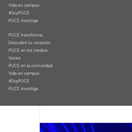
Vida en campus
#SoyPUCE
PUCE investiga
PUCE transforma
Descubre tu vocación
PUCE en los medios
Voces
PUCE en la comunidad
Vida en campus
#SoyPUCE
PUCE investiga