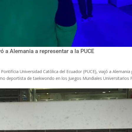
vó a Alemania a representar a la PUCE
 Pontificia Universidad Católica del Ecuador (PUCE), viajó a Alemania
 como deportista de taekwondo en los Juegos Mundiales Universitarios 