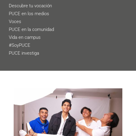
Descubre tu vocación
PUCE en los medios
Voces
PUCE en la comunidad
Vida en campus
#SoyPUCE
PUCE investiga