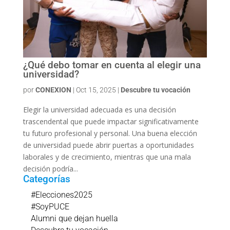
¿Qué debo tomar en cuenta al elegir una
universidad?
por
CONEXION
|
Oct 15, 2025
|
Descubre tu vocación
Elegir la universidad adecuada es una decisión
trascendental que puede impactar significativamente
tu futuro profesional y personal. Una buena elección
de universidad puede abrir puertas a oportunidades
laborales y de crecimiento, mientras que una mala
decisión podría...
Categorías
#Elecciones2025
#SoyPUCE
Alumni que dejan huella