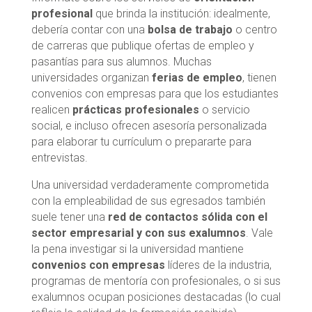
profesional
que brinda la institución: idealmente,
debería contar con una
bolsa de trabajo
o centro
de carreras que publique ofertas de empleo y
pasantías para sus alumnos. Muchas
universidades organizan
ferias de empleo
, tienen
convenios con empresas para que los estudiantes
realicen
prácticas profesionales
o servicio
social, e incluso ofrecen asesoría personalizada
para elaborar tu currículum o prepararte para
entrevistas.
Una universidad verdaderamente comprometida
con la empleabilidad de sus egresados también
suele tener una
red de contactos sólida con el
sector empresarial y con sus exalumnos
. Vale
la pena investigar si la universidad mantiene
convenios con empresas
líderes de la industria,
programas de mentoría con profesionales, o si sus
exalumnos ocupan posiciones destacadas (lo cual