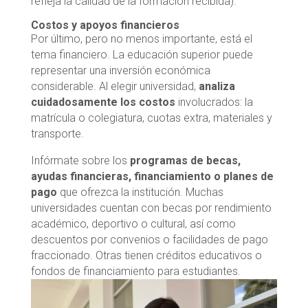
refleja la calidad de la formación recibida).
Costos y apoyos financieros
Por último, pero no menos importante, está el
tema financiero. La educación superior puede
representar una inversión económica
considerable. Al elegir universidad,
analiza
cuidadosamente los costos
involucrados: la
matrícula o colegiatura, cuotas extra, materiales y
transporte.
Infórmate sobre los
programas de becas,
ayudas financieras, financiamiento o planes de
pago
que ofrezca la institución. Muchas
universidades cuentan con becas por rendimiento
académico, deportivo o cultural, así como
descuentos por convenios o facilidades de pago
fraccionado. Otras tienen créditos educativos o
fondos de financiamiento para estudiantes.