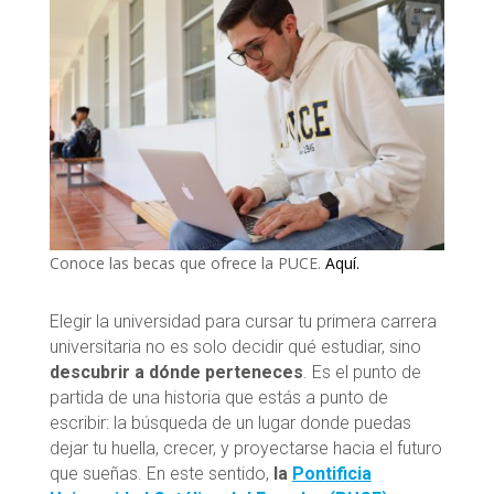
Conoce las becas que ofrece la PUCE.
Aquí.
Elegir la universidad para cursar tu primera carrera
universitaria no es solo decidir qué estudiar, sino
descubrir a dónde perteneces
. Es el punto de
partida de una historia que estás a punto de
escribir: la búsqueda de un lugar donde puedas
dejar tu huella, crecer, y proyectarse hacia el futuro
que sueñas. En este sentido,
la
Pontificia