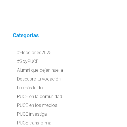
Categorías
#Elecciones2025
#SoyPUCE
Alumni que dejan huella
Descubre tu vocación
Lo más leído
PUCE en la comunidad
PUCE en los medios
PUCE investiga
PUCE transforma