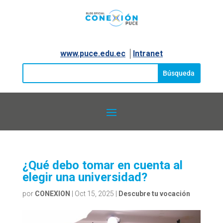
www.puce.edu.ec
│
Intranet
¿Qué debo tomar en cuenta al
elegir una universidad?
por
CONEXION
|
Oct 15, 2025
|
Descubre tu vocación