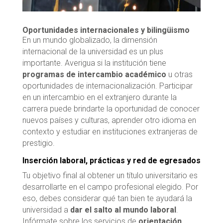
Oportunidades internacionales y bilingüismo
En un mundo globalizado, la dimensión
internacional de la universidad es un plus
importante. Averigua si la institución tiene
programas de intercambio académico
u otras
oportunidades de internacionalización. Participar
en un intercambio en el extranjero durante la
carrera puede brindarte la oportunidad de conocer
nuevos países y culturas, aprender otro idioma en
contexto y estudiar en instituciones extranjeras de
prestigio.
Inserción laboral, prácticas y red de egresados
Tu objetivo final al obtener un título universitario es
desarrollarte en el campo profesional elegido. Por
eso, debes considerar qué tan bien te ayudará la
universidad a
dar el salto al mundo laboral
.
Infórmate sobre los servicios de
orientación