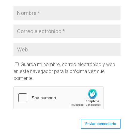
Guarda mi nombre, correo electrónico y web
en este navegador para la próxima vez que
comente.