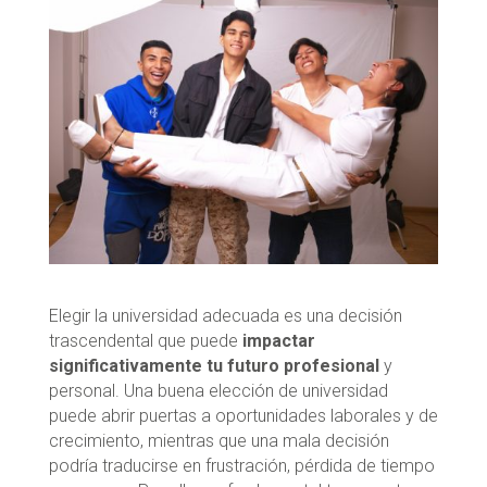
Elegir la universidad adecuada es una decisión
trascendental que puede
impactar
significativamente tu futuro profesional
y
personal. Una buena elección de universidad
puede abrir puertas a oportunidades laborales y de
crecimiento, mientras que una mala decisión
podría traducirse en frustración, pérdida de tiempo