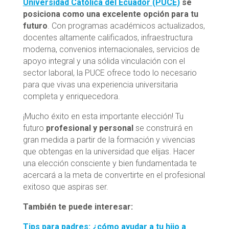
Universidad Católica del Ecuador (PUCE)
se
posiciona como una excelente opción para tu
futuro
. Con programas académicos actualizados,
docentes altamente calificados, infraestructura
moderna, convenios internacionales, servicios de
apoyo integral y una sólida vinculación con el
sector laboral, la PUCE ofrece todo lo necesario
para que vivas una experiencia universitaria
completa y enriquecedora.
¡Mucho éxito en esta importante elección! Tu
futuro
profesional y personal
se construirá en
gran medida a partir de la formación y vivencias
que obtengas en la universidad que elijas. Hacer
una elección consciente y bien fundamentada te
acercará a la meta de convertirte en el profesional
exitoso que aspiras ser.
También te puede interesar:
Tips para padres: ¿cómo ayudar a tu hijo a