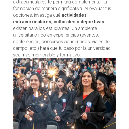
extracurriculares te permitirá complementar tu
formación de manera significativa. Al evaluar tus
opciones, investiga qué
actividades
extracurriculares, culturales o deportivas
existen para los estudiantes. Un ambiente
universitario rico en experiencias (eventos,
conferencias, concursos académicos, viajes de
campo, etc.) hará que tu paso por la universidad
sea más memorable y formativo.