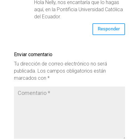
Hola Nelly, nos encantaría que lo hagas
aquí, en la Pontificia Universidad Católica
del Ecuador.
Responder
Enviar comentario
Tu dirección de correo electrónico no será
publicada.
Los campos obligatorios están
marcados con
*