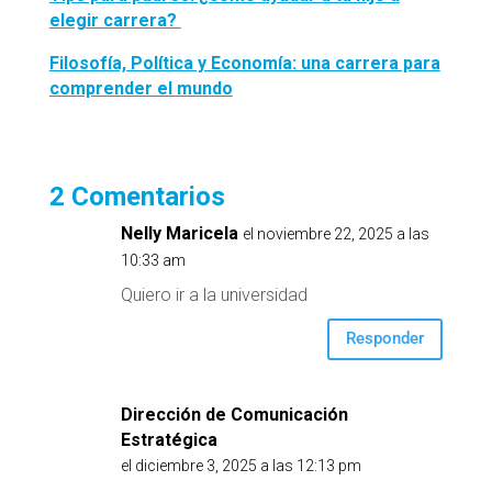
elegir carrera?
Filosofía, Política y Economía: una carrera para
comprender el mundo
2 Comentarios
Nelly Maricela
el noviembre 22, 2025 a las
10:33 am
Quiero ir a la universidad
Responder
Dirección de Comunicación
Estratégica
el diciembre 3, 2025 a las 12:13 pm