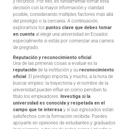
y recursos. Por ello, es fundamental tomar esta
decisión con la mayor información y claridad
posible, considerando múltiples factores más allá
del prestigio o la cercanía. A continuación,
exploramos los
puntos clave que debes tomar
en cuenta
al elegir una universidad en Ecuador,
especialmente si estás por comenzar una carrera
de pregrado.
Reputación y reconocimiento oficial
Una de las primeras cosas a evaluar es la
reputación
de la institución y su
reconocimiento
oficial
. El prestigio importa, y mucho, a la hora de
buscar empleo: la trayectoria y el nombre de la
universidad pueden influir en cómo perciben tu
título los empleadores.
Investiga si la
universidad es conocida y respetada en el
campo que te interesa
y si sus egresados están
satisfechos con la formación recibida. Puedes
apoyarte en opiniones de estudiantes y graduados