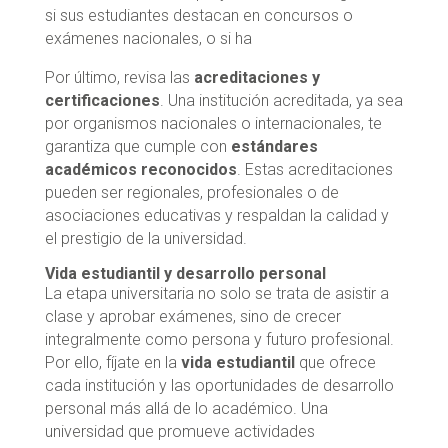
si sus estudiantes destacan en concursos o
exámenes nacionales, o si ha
Por último, revisa las
acreditaciones y
certificaciones
. Una institución acreditada, ya sea
por organismos nacionales o internacionales, te
garantiza que cumple con
estándares
académicos reconocidos
. Estas acreditaciones
pueden ser regionales, profesionales o de
asociaciones educativas y respaldan la calidad y
el prestigio de la universidad.
Vida estudiantil y desarrollo personal
La etapa universitaria no solo se trata de asistir a
clase y aprobar exámenes, sino de crecer
integralmente como persona y futuro profesional.
Por ello, fíjate en la
vida estudiantil
que ofrece
cada institución y las oportunidades de desarrollo
personal más allá de lo académico. Una
universidad que promueve actividades