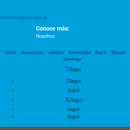
conexion@puce.edu.ec
Conoce más:
Nosotros
Quito
Amazonas
Ambato
Esmeraldas
Ibarra
Manabí
Domingo
Seguir
Seguir
Seguir
Seguir
Seguir
Seguir