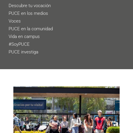
Descubre tu vocación
PUCE en los medios
Voces
PUCE en la comunidad
Vida en campus
#SoyPUCE
PUCE investiga