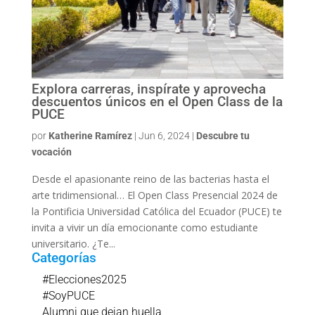
Explora carreras, inspírate y aprovecha
descuentos únicos en el Open Class de la
PUCE
por
Katherine Ramírez
|
Jun 6, 2024
|
Descubre tu
vocación
Desde el apasionante reino de las bacterias hasta el
arte tridimensional… El Open Class Presencial 2024 de
la Pontificia Universidad Católica del Ecuador (PUCE) te
invita a vivir un día emocionante como estudiante
universitario. ¿Te...
Categorías
#Elecciones2025
#SoyPUCE
Alumni que dejan huella