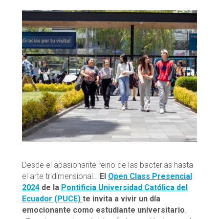
Desde el apasionante reino de las bacterias hasta
el arte tridimensional…
El
Open Class Presencial
2024
de la
Pontificia Universidad Católica del
Ecuador (PUCE)
te invita a vivir un día
emocionante como estudiante universitario
.