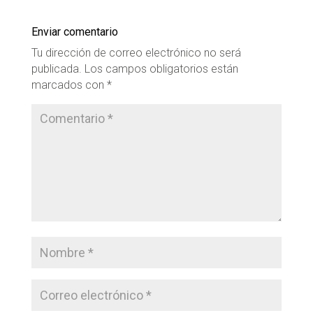
Enviar comentario
Tu dirección de correo electrónico no será
publicada.
Los campos obligatorios están
marcados con
*