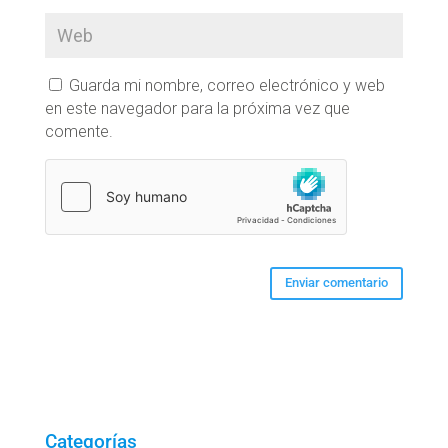
Guarda mi nombre, correo electrónico y web
en este navegador para la próxima vez que
comente.
Categorías