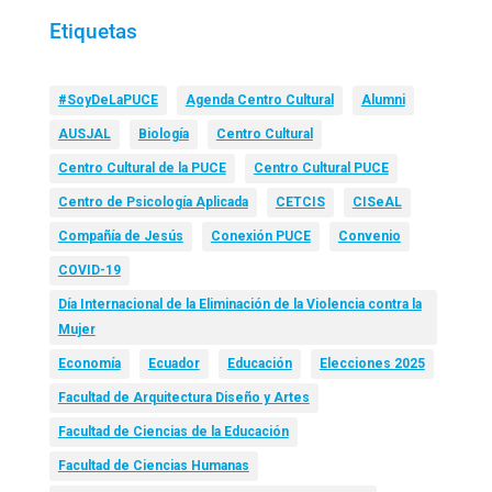
Etiquetas
#SoyDeLaPUCE
Agenda Centro Cultural
Alumni
AUSJAL
Biología
Centro Cultural
Centro Cultural de la PUCE
Centro Cultural PUCE
Centro de Psicología Aplicada
CETCIS
CISeAL
Compañía de Jesús
Conexión PUCE
Convenio
COVID-19
Día Internacional de la Eliminación de la Violencia contra la
Mujer
Economía
Ecuador
Educación
Elecciones 2025
Facultad de Arquitectura Diseño y Artes
Facultad de Ciencias de la Educación
Facultad de Ciencias Humanas