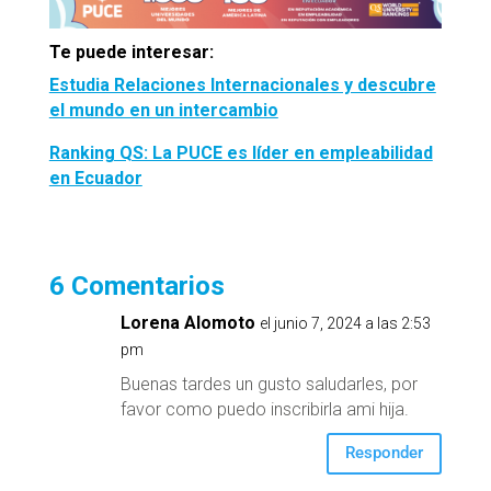
Te puede interesar:
Estudia Relaciones Internacionales y descubre
el mundo en un intercambio
Ranking QS: La PUCE es líder en empleabilidad
en Ecuador
6 Comentarios
Lorena Alomoto
el junio 7, 2024 a las 2:53
pm
Buenas tardes un gusto saludarles, por
favor como puedo inscribirla ami hija.
Responder