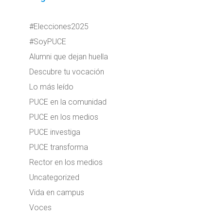
#Elecciones2025
#SoyPUCE
Alumni que dejan huella
Descubre tu vocación
Lo más leído
PUCE en la comunidad
PUCE en los medios
PUCE investiga
PUCE transforma
Rector en los medios
Uncategorized
Vida en campus
Voces