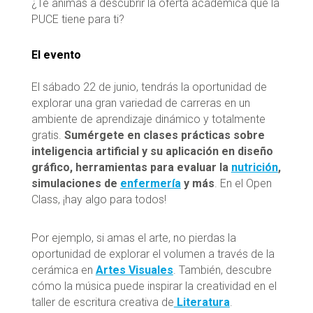
¿Te animas a descubrir la oferta académica que la
PUCE tiene para ti?
El evento
El sábado 22 de junio, tendrás la oportunidad de
explorar una gran variedad de carreras en un
ambiente de aprendizaje dinámico y totalmente
gratis.
Sumérgete en clases prácticas sobre
inteligencia artificial y su aplicación en diseño
gráfico, herramientas para evaluar la
nutrición
,
simulaciones de
enfermería
y más
. En el Open
Class, ¡hay algo para todos!
Por ejemplo, si amas el arte, no pierdas la
oportunidad de explorar el volumen a través de la
cerámica en
Artes Visuales
. También, descubre
cómo la música puede inspirar la creatividad en el
taller de escritura creativa de
Literatura
.