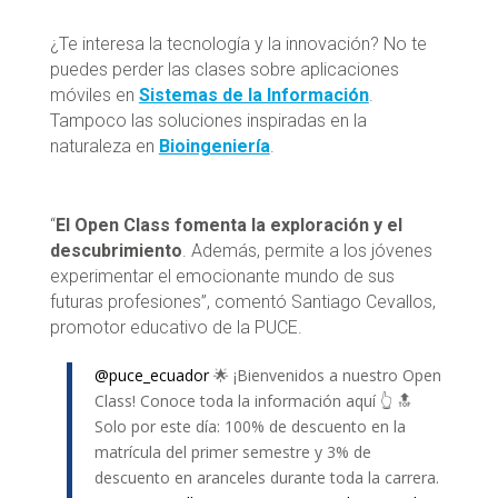
¿Te interesa la tecnología y la innovación? No te
puedes perder las clases sobre aplicaciones
móviles en
Sistemas de la Información
.
Tampoco las soluciones inspiradas en la
naturaleza en
Bioingeniería
.
“
El Open Class fomenta la exploración y el
descubrimiento
. Además, permite a los jóvenes
experimentar el emocionante mundo de sus
futuras profesiones”, comentó Santiago Cevallos,
promotor educativo de la PUCE.
@puce_ecuador
🌟 ¡Bienvenidos a nuestro Open
Class! Conoce toda la información aquí 👆 🔝
Solo por este día: 100% de descuento en la
matrícula del primer semestre y 3% de
descuento en aranceles durante toda la carrera.