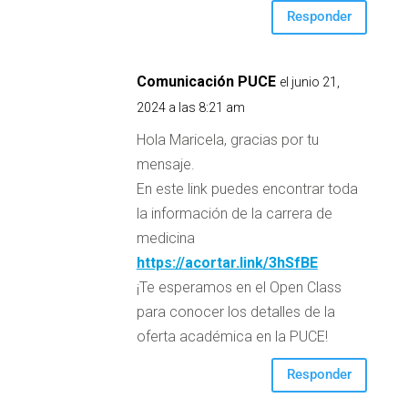
Responder
Comunicación PUCE
el junio 21,
2024 a las 8:21 am
Hola Maricela, gracias por tu
mensaje.
En este link puedes encontrar toda
la información de la carrera de
medicina
https://acortar.link/3hSfBE
¡Te esperamos en el Open Class
para conocer los detalles de la
oferta académica en la PUCE!
Responder