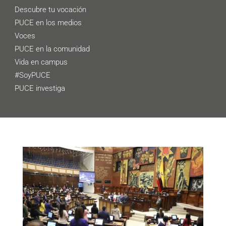
Descubre tu vocación
PUCE en los medios
Voces
PUCE en la comunidad
Vida en campus
#SoyPUCE
PUCE investiga