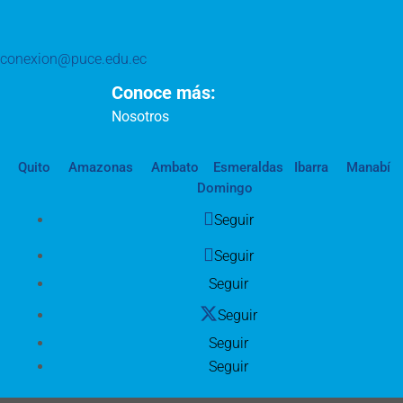
conexion@puce.edu.ec
Conoce más:
Nosotros
Quito
Amazonas
Ambato
Esmeraldas
Ibarra
Manabí
Domingo
Seguir
Seguir
Seguir
Seguir
Seguir
Seguir