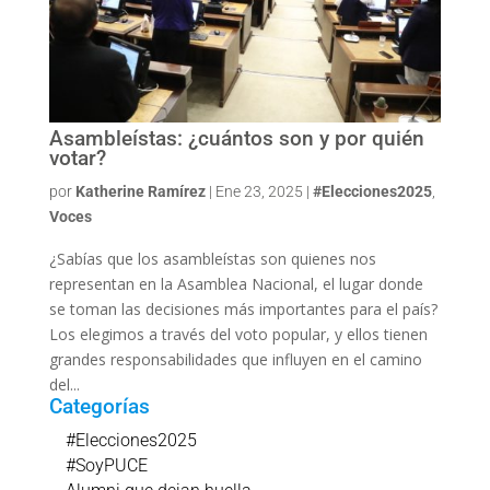
Asambleístas: ¿cuántos son y por quién
votar?
por
Katherine Ramírez
|
Ene 23, 2025
|
#Elecciones2025
,
Voces
¿Sabías que los asambleístas son quienes nos
representan en la Asamblea Nacional, el lugar donde
se toman las decisiones más importantes para el país?
Los elegimos a través del voto popular, y ellos tienen
grandes responsabilidades que influyen en el camino
del...
Categorías
#Elecciones2025
#SoyPUCE