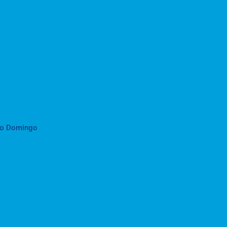
to Domingo