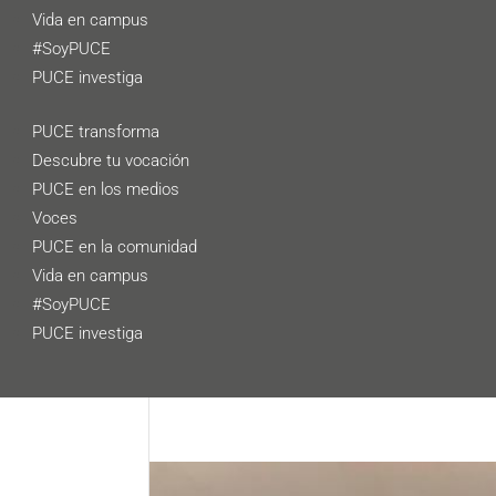
Vida en campus
#SoyPUCE
PUCE investiga
PUCE transforma
Descubre tu vocación
PUCE en los medios
Voces
PUCE en la comunidad
Vida en campus
#SoyPUCE
PUCE investiga