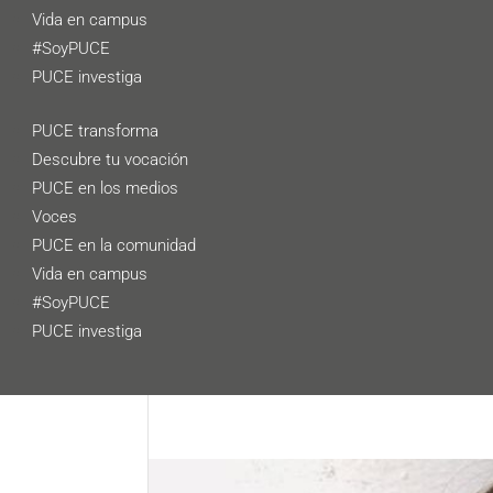
Vida en campus
#SoyPUCE
PUCE investiga
PUCE transforma
Descubre tu vocación
PUCE en los medios
Voces
PUCE en la comunidad
Vida en campus
#SoyPUCE
PUCE investiga