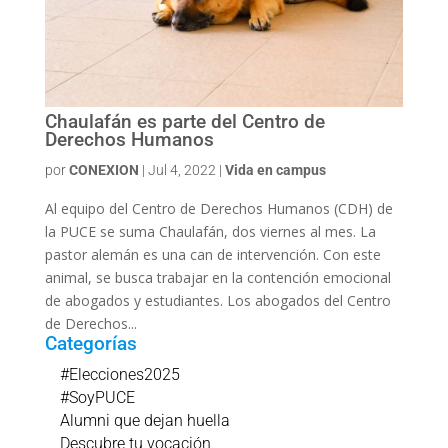
Chaulafán es parte del Centro de
Derechos Humanos
por
CONEXION
|
Jul 4, 2022
|
Vida en campus
Al equipo del Centro de Derechos Humanos (CDH) de
la PUCE se suma Chaulafán, dos viernes al mes. La
pastor alemán es una can de intervención. Con este
animal, se busca trabajar en la contención emocional
de abogados y estudiantes. Los abogados del Centro
de Derechos...
Categorías
#Elecciones2025
#SoyPUCE
Alumni que dejan huella
Descubre tu vocación