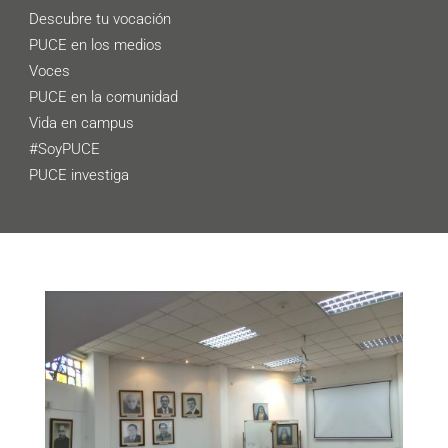
Descubre tu vocación
PUCE en los medios
Voces
PUCE en la comunidad
Vida en campus
#SoyPUCE
PUCE investiga