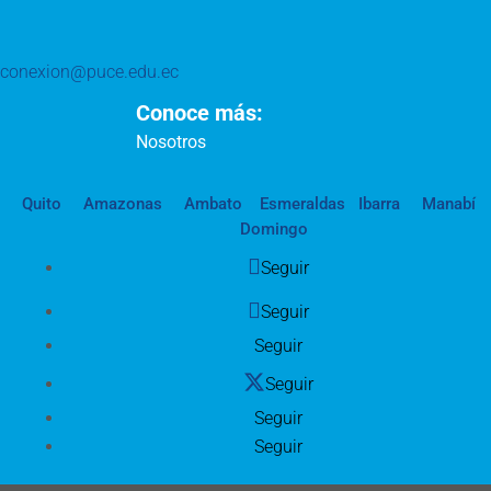
conexion@puce.edu.ec
Conoce más:
Nosotros
Quito
Amazonas
Ambato
Esmeraldas
Ibarra
Manabí
Domingo
Seguir
Seguir
Seguir
Seguir
Seguir
Seguir