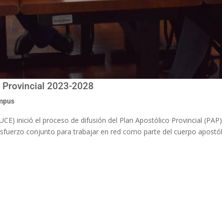
o Provincial 2023-2028
ampus
UCE) inició el proceso de difusión del Plan Apostólico Provincial (PAP
esfuerzo conjunto para trabajar en red como parte del cuerpo apostó