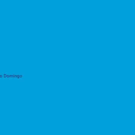
to Domingo