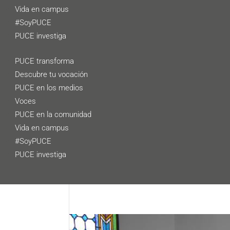
Vida en campus
#SoyPUCE
PUCE investiga
PUCE transforma
Descubre tu vocación
PUCE en los medios
Voces
PUCE en la comunidad
Vida en campus
#SoyPUCE
PUCE investiga