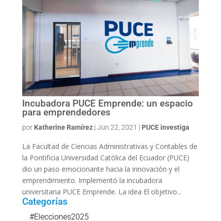
Incubadora PUCE Emprende: un espacio
para emprendedores
por
Katherine Ramírez
|
Jun 22, 2021
|
PUCE investiga
La Facultad de Ciencias Administrativas y Contables de
la Pontificia Universidad Católica del Ecuador (PUCE)
dio un paso emocionante hacia la innovación y el
emprendimiento. Implementó la incubadora
universitaria PUCE Emprende. La idea El objetivo...
Categorías
#Elecciones2025