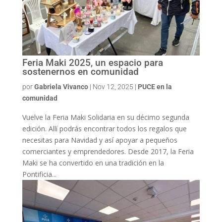
Feria Maki 2025, un espacio para
sostenernos en comunidad
por
Gabriela Vivanco
|
Nov 12, 2025
|
PUCE en la
comunidad
Vuelve la Feria Maki Solidaria en su décimo segunda
edición. Allí podrás encontrar todos los regalos que
necesitas para Navidad y así apoyar a pequeños
comerciantes y emprendedores. Desde 2017, la Feria
Maki se ha convertido en una tradición en la
Pontificia...