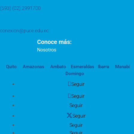
(593) (02) 2991700
conexion@puce.edu.ec
Conoce más:
Nosotros
Quito
Amazonas
Ambato
Esmeraldas
Ibarra
Manabí
Domingo
Seguir
Seguir
Seguir
Seguir
Seguir
Seguir