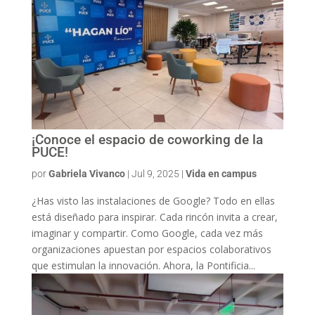
¡Conoce el espacio de coworking de la
PUCE!
por
Gabriela Vivanco
|
Jul 9, 2025
|
Vida en campus
¿Has visto las instalaciones de Google? Todo en ellas
está diseñado para inspirar. Cada rincón invita a crear,
imaginar y compartir. Como Google, cada vez más
organizaciones apuestan por espacios colaborativos
que estimulan la innovación. Ahora, la Pontificia...