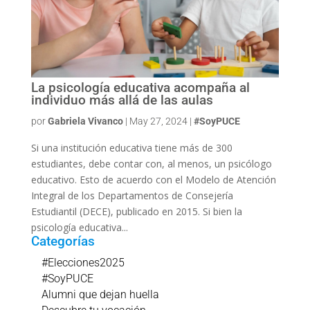
La psicología educativa acompaña al
individuo más allá de las aulas
por
Gabriela Vivanco
|
May 27, 2024
|
#SoyPUCE
Si una institución educativa tiene más de 300
estudiantes, debe contar con, al menos, un psicólogo
educativo. Esto de acuerdo con el Modelo de Atención
Integral de los Departamentos de Consejería
Estudiantil (DECE), publicado en 2015. Si bien la
psicología educativa...
Categorías
#Elecciones2025
#SoyPUCE
Alumni que dejan huella