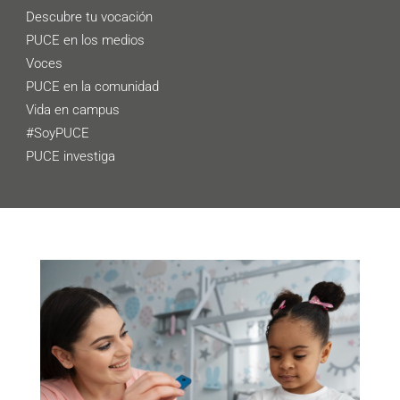
Descubre tu vocación
PUCE en los medios
Voces
PUCE en la comunidad
Vida en campus
#SoyPUCE
PUCE investiga