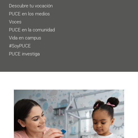
Descubre tu vocación
PUCE en los medios
Voces
PUCE en la comunidad
Vida en campus
#SoyPUCE
PUCE investiga