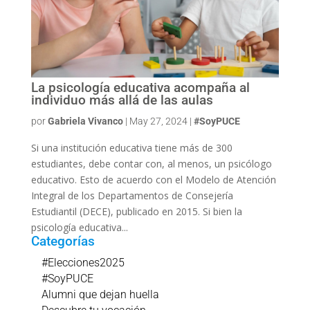
La psicología educativa acompaña al
individuo más allá de las aulas
por
Gabriela Vivanco
|
May 27, 2024
|
#SoyPUCE
Si una institución educativa tiene más de 300
estudiantes, debe contar con, al menos, un psicólogo
educativo. Esto de acuerdo con el Modelo de Atención
Integral de los Departamentos de Consejería
Estudiantil (DECE), publicado en 2015. Si bien la
psicología educativa...
Categorías
#Elecciones2025
#SoyPUCE
Alumni que dejan huella