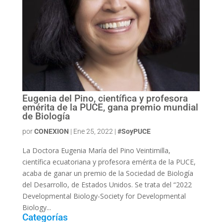
Eugenia del Pino, científica y profesora
emérita de la PUCE, gana premio mundial
de Biología
por
CONEXION
|
Ene 25, 2022
|
#SoyPUCE
La Doctora Eugenia María del Pino Veintimilla,
científica ecuatoriana y profesora emérita de la PUCE,
acaba de ganar un premio de la Sociedad de Biología
del Desarrollo, de Estados Unidos. Se trata del “2022
Developmental Biology-Society for Developmental
Biology...
Categorías