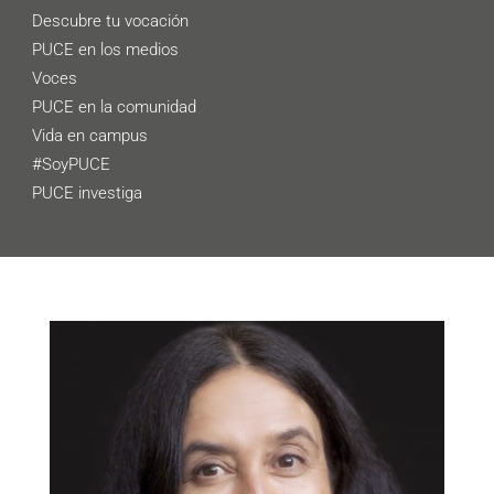
Descubre tu vocación
PUCE en los medios
Voces
PUCE en la comunidad
Vida en campus
#SoyPUCE
PUCE investiga