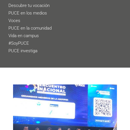
Descubre tu vocación
PUCE en los medios
Voces
PUCE en la comunidad
Vida en campus
#SoyPUCE
PUCE investiga