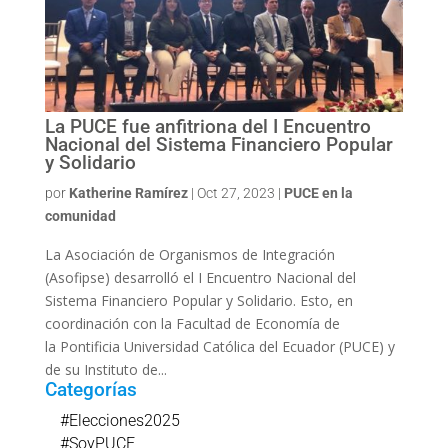
La PUCE fue anfitriona del I Encuentro
Nacional del Sistema Financiero Popular
y Solidario
por
Katherine Ramírez
|
Oct 27, 2023
|
PUCE en la
comunidad
La Asociación de Organismos de Integración
(Asofipse) desarrolló el I Encuentro Nacional del
Sistema Financiero Popular y Solidario. Esto, en
coordinación con la Facultad de Economía de
la Pontificia Universidad Católica del Ecuador (PUCE) y
de su Instituto de...
Categorías
#Elecciones2025
#SoyPUCE