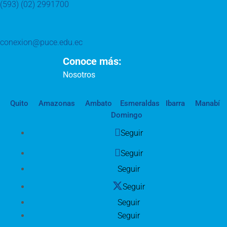
(593) (02) 2991700
conexion@puce.edu.ec
Conoce más:
Nosotros
Quito
Amazonas
Ambato
Esmeraldas
Ibarra
Manabí
Domingo
Seguir
Seguir
Seguir
Seguir
Seguir
Seguir