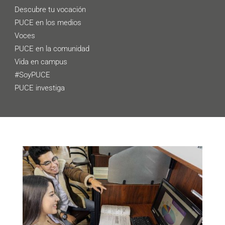
Descubre tu vocación
PUCE en los medios
Voces
PUCE en la comunidad
Vida en campus
#SoyPUCE
PUCE investiga