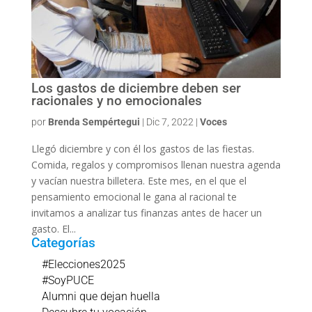
Los gastos de diciembre deben ser
racionales y no emocionales
por
Brenda Sempértegui
|
Dic 7, 2022
|
Voces
Llegó diciembre y con él los gastos de las fiestas.
Comida, regalos y compromisos llenan nuestra agenda
y vacían nuestra billetera. Este mes, en el que el
pensamiento emocional le gana al racional te
invitamos a analizar tus finanzas antes de hacer un
gasto. El...
Categorías
#Elecciones2025
#SoyPUCE
Alumni que dejan huella