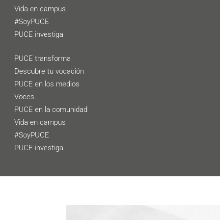
Vida en campus
#SoyPUCE
PUCE investiga
PUCE transforma
Descubre tu vocación
PUCE en los medios
Voces
PUCE en la comunidad
Vida en campus
#SoyPUCE
PUCE investiga