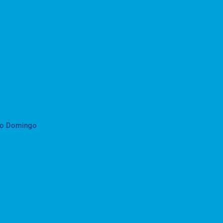
to Domingo