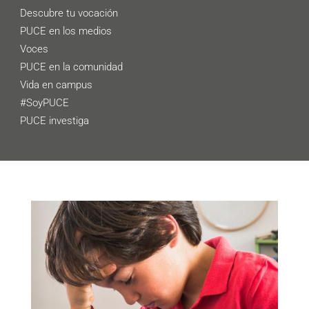
Descubre tu vocación
PUCE en los medios
Voces
PUCE en la comunidad
Vida en campus
#SoyPUCE
PUCE investiga