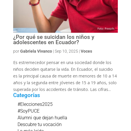
¿Por qué se suicidan los niños y
adolescentes en Ecuador?
por
Gabriela Vivanco
|
Sep 10, 2025
|
Voces
Es estremecedor pensar en una sociedad donde los
niños deciden quitarse la vida. En Ecuador, el suicidio
es la principal causa de muerte en menores de 10 a 14
años y la segunda entre jóvenes de 15 a 19 años, solo
superada por los accidentes de tránsito. Las cifras...
Categorías
#Elecciones2025
#SoyPUCE
Alumni que dejan huella
Descubre tu vocación