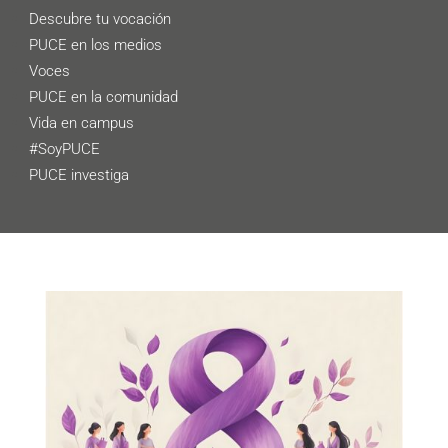
Descubre tu vocación
PUCE en los medios
Voces
PUCE en la comunidad
Vida en campus
#SoyPUCE
PUCE investiga