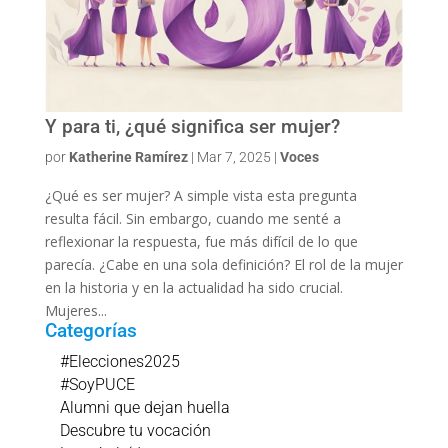
Y para ti, ¿qué significa ser mujer?
por
Katherine Ramírez
|
Mar 7, 2025
|
Voces
¿Qué es ser mujer? A simple vista esta pregunta
resulta fácil. Sin embargo, cuando me senté a
reflexionar la respuesta, fue más difícil de lo que
parecía. ¿Cabe en una sola definición? El rol de la mujer
en la historia y en la actualidad ha sido crucial.
Mujeres...
Categorías
#Elecciones2025
#SoyPUCE
Alumni que dejan huella
Descubre tu vocación