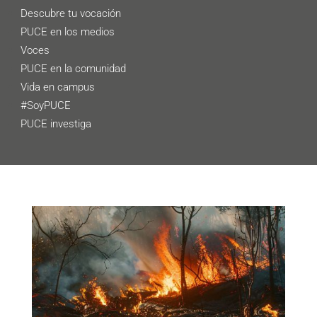
Descubre tu vocación
PUCE en los medios
Voces
PUCE en la comunidad
Vida en campus
#SoyPUCE
PUCE investiga