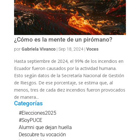
¿Cómo es la mente de un pirómano?
por
Gabriela Vivanco
|
Sep 18, 2024
|
Voces
Hasta septiembre de 2024, el 99% de los incendios en
Ecuador fueron causados por la actividad humana.
Esto según datos de la Secretaría Nacional de Gestión
de Riesgos. De ese porcentaje, se estima que, al
menos, tres de cada diez incendios fueron provocados
de manera...
Categorías
#Elecciones2025
#SoyPUCE
Alumni que dejan huella
Descubre tu vocación