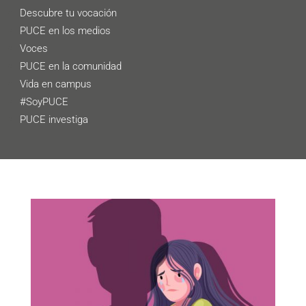
Descubre tu vocación
PUCE en los medios
Voces
PUCE en la comunidad
Vida en campus
#SoyPUCE
PUCE investiga