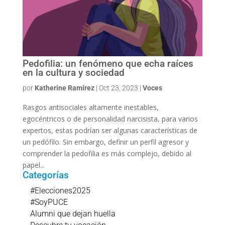
Pedofilia: un fenómeno que echa raíces
en la cultura y sociedad
por
Katherine Ramírez
|
Oct 23, 2023
|
Voces
Rasgos antisociales altamente inestables,
egocéntricos o de personalidad narcisista, para varios
expertos, estas podrían ser algunas características de
un pedófilo. Sin embargo, definir un perfil agresor y
comprender la pedofilia es más complejo, debido al
papel...
Categorías
#Elecciones2025
#SoyPUCE
Alumni que dejan huella