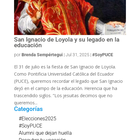
San Ignacio de Loyola y su legado en la
educación
por
Brenda Sempértegui
|
Jul 31, 2025
|
#SoyPUCE
El 31 de julio es la fiesta de San Ignacio de Loyola.
Como Pontificia Universidad Católica del Ecuador
(PUCE), queremos recordar el legado que San Ignacio
dejó en el campo de la educación. Herencia que ha
trascendido siglos. “Los jesuitas decimos que no
queremos...
Categorías
#Elecciones2025
#SoyPUCE
Alumni que dejan huella