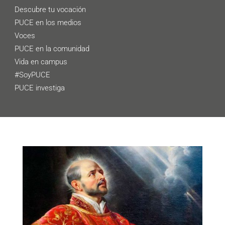
Descubre tu vocación
PUCE en los medios
Voces
PUCE en la comunidad
Vida en campus
#SoyPUCE
PUCE investiga