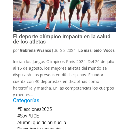
El deporte olímpico impacta en la salud
de los atletas
por
Gabriela Vivanco
|
Jul 26, 2024
|
Lo más leído
,
Voces
Inician los Juegos Olímpicos París 2024. Del 26 de julio
al 15 de agosto, los mejores atletas del mundo se
disputarán las preseas en 40 disciplinas. Ecuador
cuenta con 40 deportistas en disciplinas como
halterofilia y marcha. En las competencias los cuerpos
y mentes...
Categorías
#Elecciones2025
#SoyPUCE
Alumni que dejan huella