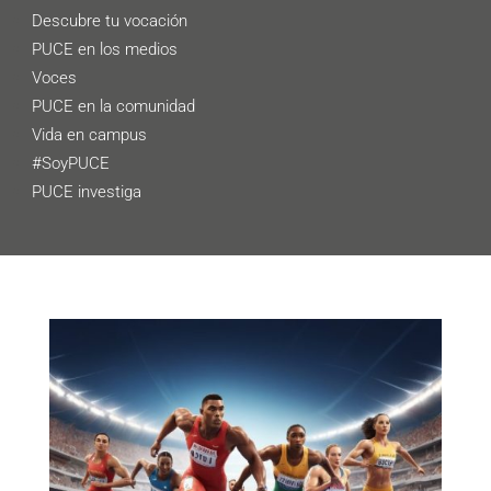
Descubre tu vocación
PUCE en los medios
Voces
PUCE en la comunidad
Vida en campus
#SoyPUCE
PUCE investiga