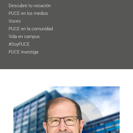
Descubre tu vocación
PUCE en los medios
Voces
PUCE en la comunidad
Vida en campus
#SoyPUCE
PUCE investiga