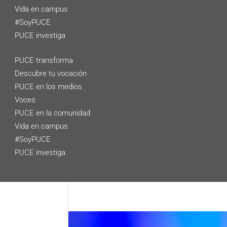
Vida en campus
#SoyPUCE
PUCE investiga
PUCE transforma
Descubre tu vocación
PUCE en los medios
Voces
PUCE en la comunidad
Vida en campus
#SoyPUCE
PUCE investiga