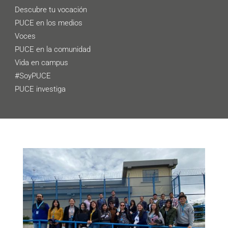
Descubre tu vocación
PUCE en los medios
Voces
PUCE en la comunidad
Vida en campus
#SoyPUCE
PUCE investiga