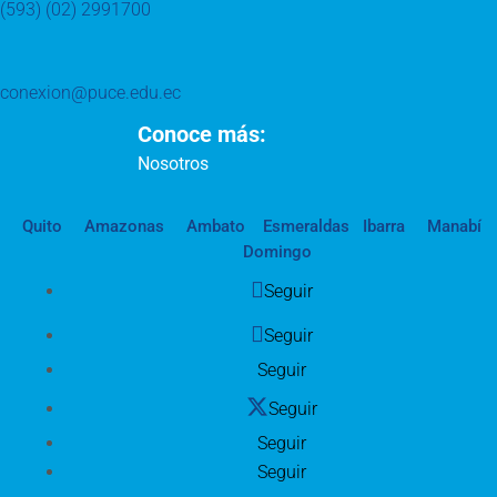
(593) (02) 2991700
conexion@puce.edu.ec
Conoce más:
Nosotros
Quito
Amazonas
Ambato
Esmeraldas
Ibarra
Manabí
Domingo
Seguir
Seguir
Seguir
Seguir
Seguir
Seguir