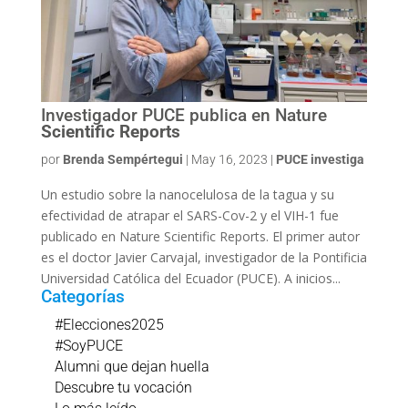
Investigador PUCE publica en Nature
Scientific Reports
por
Brenda Sempértegui
|
May 16, 2023
|
PUCE investiga
Un estudio sobre la nanocelulosa de la tagua y su
efectividad de atrapar el SARS-Cov-2 y el VIH-1 fue
publicado en Nature Scientific Reports. El primer autor
es el doctor Javier Carvajal, investigador de la Pontificia
Universidad Católica del Ecuador (PUCE). A inicios...
Categorías
#Elecciones2025
#SoyPUCE
Alumni que dejan huella
Descubre tu vocación