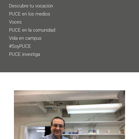
Descubre tu vocación
PUCE en los medios
Voces
PUCE en la comunidad
Vida en campus
#SoyPUCE
PUCE investiga