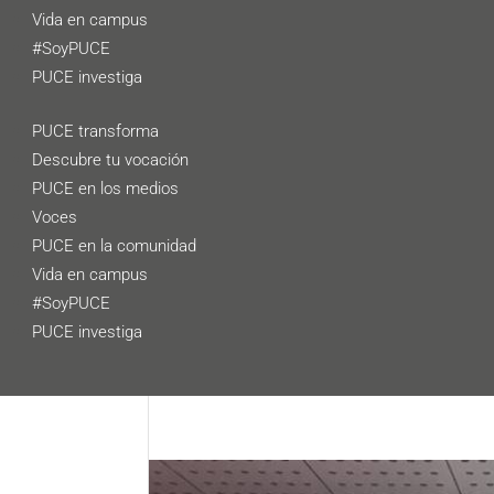
Vida en campus
#SoyPUCE
PUCE investiga
PUCE transforma
Descubre tu vocación
PUCE en los medios
Voces
PUCE en la comunidad
Vida en campus
#SoyPUCE
PUCE investiga