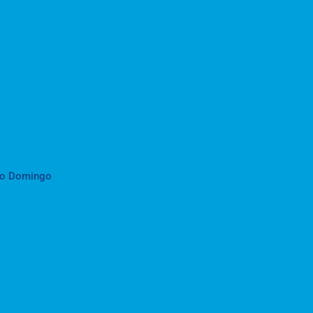
to Domingo