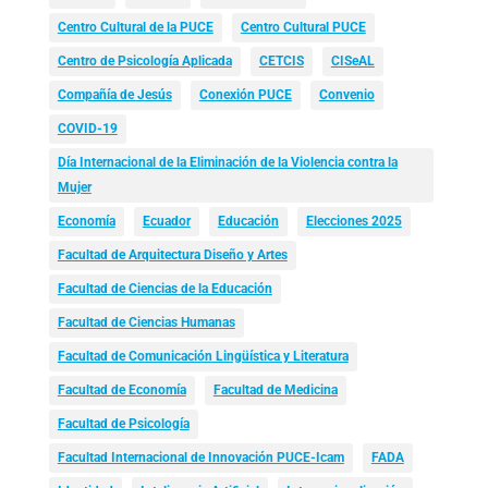
Centro Cultural de la PUCE
Centro Cultural PUCE
Centro de Psicología Aplicada
CETCIS
CISeAL
Compañía de Jesús
Conexión PUCE
Convenio
COVID-19
Día Internacional de la Eliminación de la Violencia contra la
Mujer
Economía
Ecuador
Educación
Elecciones 2025
Facultad de Arquitectura Diseño y Artes
Facultad de Ciencias de la Educación
Facultad de Ciencias Humanas
Facultad de Comunicación Lingüística y Literatura
Facultad de Economía
Facultad de Medicina
Facultad de Psicología
Facultad Internacional de Innovación PUCE-Icam
FADA