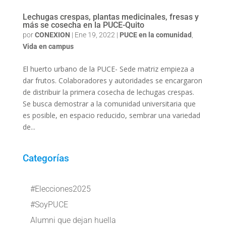
Lechugas crespas, plantas medicinales, fresas y
más se cosecha en la PUCE-Quito
por
CONEXION
|
Ene 19, 2022
|
PUCE en la comunidad
,
Vida en campus
El huerto urbano de la PUCE- Sede matriz empieza a
dar frutos. Colaboradores y autoridades se encargaron
de distribuir la primera cosecha de lechugas crespas.
Se busca demostrar a la comunidad universitaria que
es posible, en espacio reducido, sembrar una variedad
de...
Categorías
#Elecciones2025
#SoyPUCE
Alumni que dejan huella