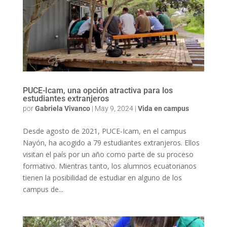
PUCE-Icam, una opción atractiva para los
estudiantes extranjeros
por
Gabriela Vivanco
|
May 9, 2024
|
Vida en campus
Desde agosto de 2021, PUCE-Icam, en el campus
Nayón, ha acogido a 79 estudiantes extranjeros. Ellos
visitan el país por un año como parte de su proceso
formativo. Mientras tanto, los alumnos ecuatorianos
tienen la posibilidad de estudiar en alguno de los
campus de...