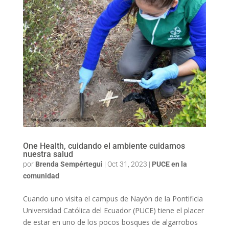
One Health, cuidando el ambiente cuidamos
nuestra salud
por
Brenda Sempértegui
|
Oct 31, 2023
|
PUCE en la
comunidad
Cuando uno visita el campus de Nayón de la Pontificia
Universidad Católica del Ecuador (PUCE) tiene el placer
de estar en uno de los pocos bosques de algarrobos