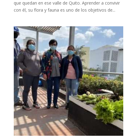
que quedan en ese valle de Quito. Aprender a convivir
con él, su flora y fauna es uno de los objetivos de...