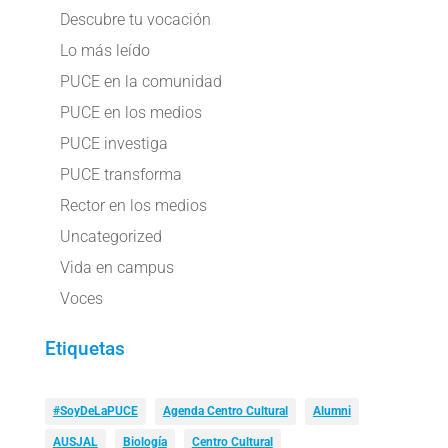
Descubre tu vocación
Lo más leído
PUCE en la comunidad
PUCE en los medios
PUCE investiga
PUCE transforma
Rector en los medios
Uncategorized
Vida en campus
Voces
Etiquetas
#SoyDeLaPUCE
Agenda Centro Cultural
Alumni
AUSJAL
Biología
Centro Cultural