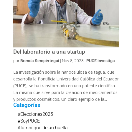
Del laboratorio a una startup
por
Brenda Sempértegui
|
Nov 8, 2023
|
PUCE investiga
La investigación sobre la nanocelulosa de tagua, que
desarrolla la Pontificia Universidad Católica del Ecuador
(PUCE), se ha transformado en una patente científica.
La misma que sirve para la creación de medicamentos
y productos cosméticos. Un claro ejemplo de la...
Categorías
#Elecciones2025
#SoyPUCE
Alumni que dejan huella