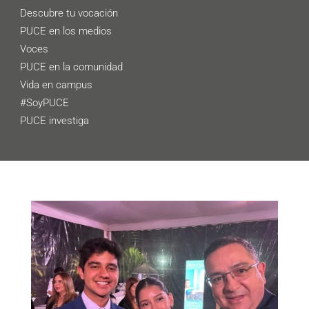
Descubre tu vocación
PUCE en los medios
Voces
PUCE en la comunidad
Vida en campus
#SoyPUCE
PUCE investiga