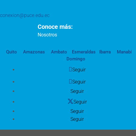
conexion@puce.edu.ec
Conoce más:
Nosotros
Quito
Amazonas
Ambato
Esmeraldas
Ibarra
Manabí
Domingo
Seguir
Seguir
Seguir
Seguir
Seguir
Seguir