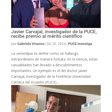
Javier Carvajal, investigador de la PUCE,
recibe premio al mérito científico
por
Gabriela Vivanco
|
Dic 20, 2024
|
PUCE investiga
La serendipia se define como un hallazgo
extraordinario de manera fortuita. En la ciencia, estas
casualidades han llevado a descubrimientos
importantes. Un ejemplo es el del doctor Javier
Carvajal, investigador de la Pontificia Universidad
Católica del Ecuador (PUCE)....