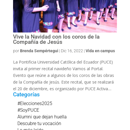
Vive la Navidad con los coros de la
Compañía de Jesús
por
Brenda Sempértegui
|
Dic 16, 2022
|
Vida en campus
La Pontificia Universidad Católica del Ecuador (PUCE)
invita al primer recital navideño Vamos al Portal.
Evento que reúne a algunos de los coros de las obras
de la Compañía de Jesús. Este recital, que se realizará
el 20 de diciembre, es organizado por PUCE Activa....
Categorías
#Elecciones2025
#SoyPUCE
Alumni que dejan huella
Descubre tu vocación