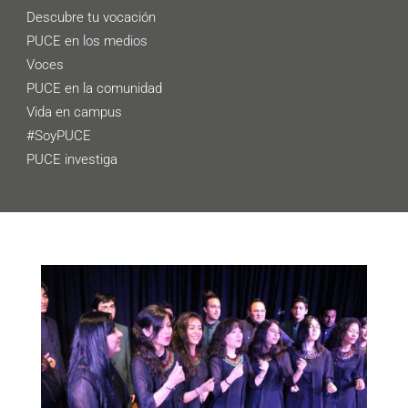
Descubre tu vocación
PUCE en los medios
Voces
PUCE en la comunidad
Vida en campus
#SoyPUCE
PUCE investiga