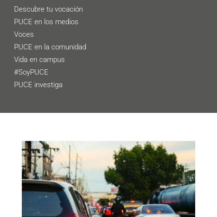
Descubre tu vocación
PUCE en los medios
Voces
PUCE en la comunidad
Vida en campus
#SoyPUCE
PUCE investiga