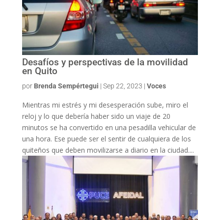
Desafíos y perspectivas de la movilidad
en Quito
por
Brenda Sempértegui
|
Sep 22, 2023
|
Voces
Mientras mi estrés y mi desesperación sube, miro el
reloj y lo que debería haber sido un viaje de 20
minutos se ha convertido en una pesadilla vehicular de
una hora. Ese puede ser el sentir de cualquiera de los
quiteños que deben movilizarse a diario en la ciudad....