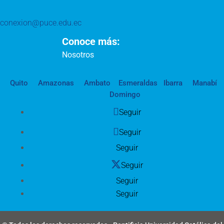
conexion@puce.edu.ec
Conoce más:
Nosotros
Quito
Amazonas
Ambato
Esmeraldas
Ibarra
Manabí
Domingo
Seguir
Seguir
Seguir
Seguir
Seguir
Seguir