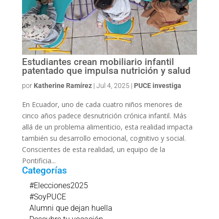
Estudiantes crean mobiliario infantil
patentado que impulsa nutrición y salud
por
Katherine Ramírez
|
Jul 4, 2025
|
PUCE investiga
En Ecuador, uno de cada cuatro niños menores de
cinco años padece desnutrición crónica infantil. Más
allá de un problema alimenticio, esta realidad impacta
también su desarrollo emocional, cognitivo y social.
Conscientes de esta realidad, un equipo de la
Pontificia...
Categorías
#Elecciones2025
#SoyPUCE
Alumni que dejan huella