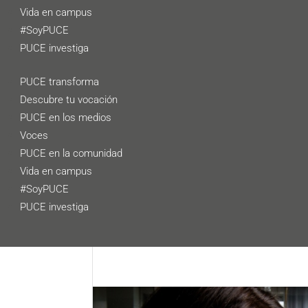
Vida en campus
#SoyPUCE
PUCE investiga
PUCE transforma
Descubre tu vocación
PUCE en los medios
Voces
PUCE en la comunidad
Vida en campus
#SoyPUCE
PUCE investiga