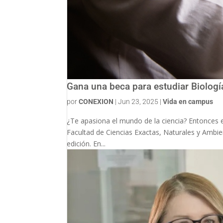
Gana una beca para estudiar Biologí
por
CONEXION
|
Jun 23, 2025
|
Vida en campus
¿Te apasiona el mundo de la ciencia? Entonces es
Facultad de Ciencias Exactas, Naturales y Ambien
edición. En...