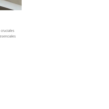
 cruciales
esenciales