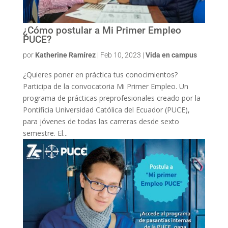
¿Cómo postular a Mi Primer Empleo
PUCE?
por
Katherine Ramírez
|
Feb 10, 2023
|
Vida en campus
¿Quieres poner en práctica tus conocimientos?
Participa de la convocatoria Mi Primer Empleo. Un
programa de prácticas preprofesionales creado por la
Pontificia Universidad Católica del Ecuador (PUCE),
para jóvenes de todas las carreras desde sexto
semestre. El...