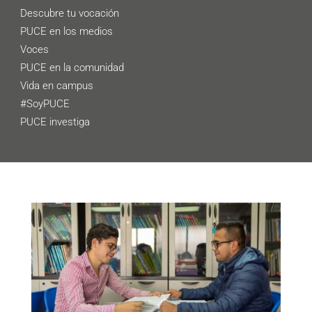
Descubre tu vocación
PUCE en los medios
Voces
PUCE en la comunidad
Vida en campus
#SoyPUCE
PUCE investiga