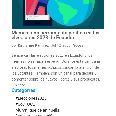
Memes: una herramienta política en las
elecciones 2023 de Ecuador
por
Katherine Ramírez
|
Jul 12, 2023
|
Voces
Se acercan las elecciones 2023 en Ecuador y los
memes no se hacen esperar. Durante esta campaña
electoral, los memes políticos captan la atención de
los votantes. También, son un canal para debatir y
comentar sobre los nuevos líderes y sus propuestas.
En este...
Categorías
#Elecciones2025
#SoyPUCE
Alumni que dejan huella