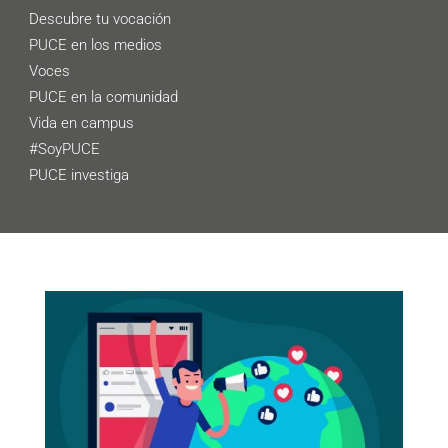
Descubre tu vocación
PUCE en los medios
Voces
PUCE en la comunidad
Vida en campus
#SoyPUCE
PUCE investiga