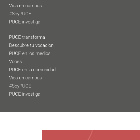
Vida en campus
#SoyPUCE
PUCE investiga
PUCE transforma
Descubre tu vocación
PUCE en los medios
Voces
PUCE en la comunidad
Vida en campus
#SoyPUCE
PUCE investiga