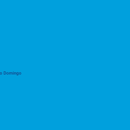
to Domingo