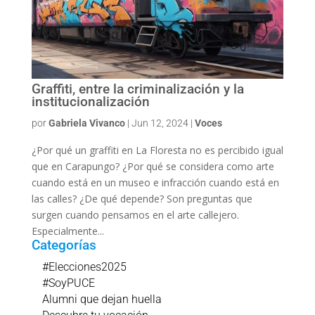
Graffiti, entre la criminalización y la
institucionalización
por
Gabriela Vivanco
|
Jun 12, 2024
|
Voces
¿Por qué un graffiti en La Floresta no es percibido igual
que en Carapungo? ¿Por qué se considera como arte
cuando está en un museo e infracción cuando está en
las calles? ¿De qué depende? Son preguntas que
surgen cuando pensamos en el arte callejero.
Especialmente...
Categorías
#Elecciones2025
#SoyPUCE
Alumni que dejan huella