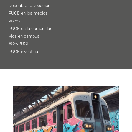
Descubre tu vocación
PUCE en los medios
Voces
PUCE en la comunidad
Vida en campus
#SoyPUCE
PUCE investiga