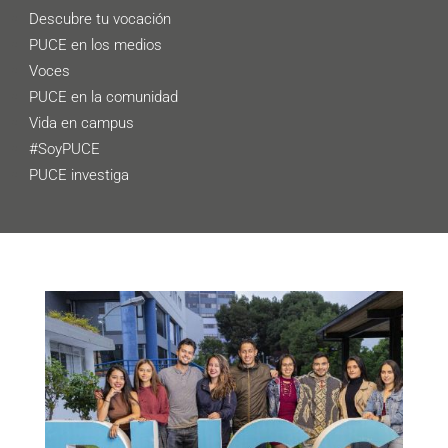
Descubre tu vocación
PUCE en los medios
Voces
PUCE en la comunidad
Vida en campus
#SoyPUCE
PUCE investiga