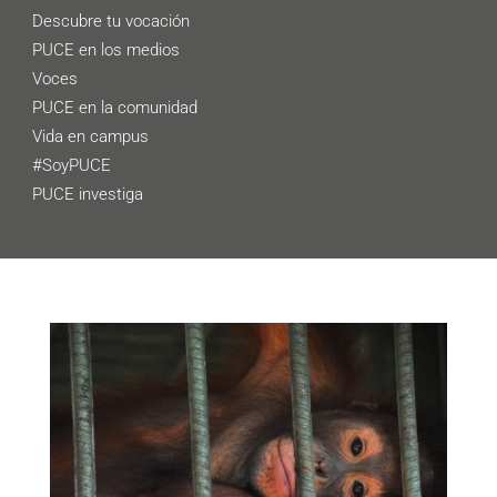
Descubre tu vocación
PUCE en los medios
Voces
PUCE en la comunidad
Vida en campus
#SoyPUCE
PUCE investiga