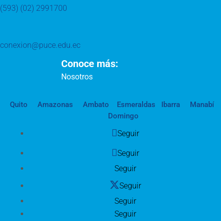
(593) (02) 2991700
conexion@puce.edu.ec
Conoce más:
Nosotros
Quito
Amazonas
Ambato
Esmeraldas
Ibarra
Manabí
Domingo
Seguir
Seguir
Seguir
Seguir
Seguir
Seguir