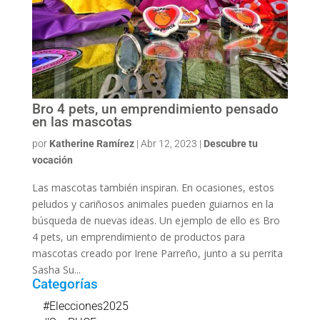
Bro 4 pets, un emprendimiento pensado
en las mascotas
por
Katherine Ramírez
|
Abr 12, 2023
|
Descubre tu
vocación
Las mascotas también inspiran. En ocasiones, estos
peludos y cariñosos animales pueden guiarnos en la
búsqueda de nuevas ideas. Un ejemplo de ello es Bro
4 pets, un emprendimiento de productos para
mascotas creado por Irene Parreño, junto a su perrita
Sasha Su...
Categorías
#Elecciones2025