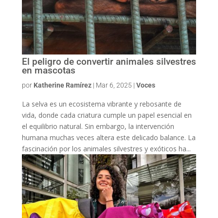
El peligro de convertir animales silvestres
en mascotas
por
Katherine Ramírez
|
Mar 6, 2025
|
Voces
La selva es un ecosistema vibrante y rebosante de
vida, donde cada criatura cumple un papel esencial en
el equilibrio natural. Sin embargo, la intervención
humana muchas veces altera este delicado balance. La
fascinación por los animales silvestres y exóticos ha...