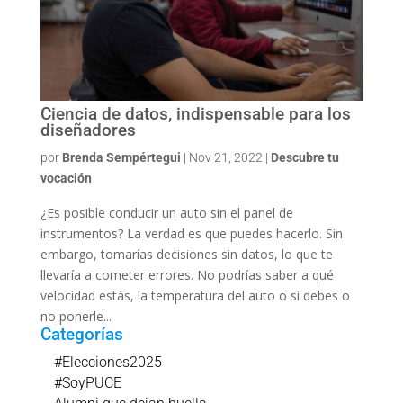
Ciencia de datos, indispensable para los
diseñadores
por
Brenda Sempértegui
|
Nov 21, 2022
|
Descubre tu
vocación
¿Es posible conducir un auto sin el panel de
instrumentos? La verdad es que puedes hacerlo. Sin
embargo, tomarías decisiones sin datos, lo que te
llevaría a cometer errores. No podrías saber a qué
velocidad estás, la temperatura del auto o si debes o
no ponerle...
Categorías
#Elecciones2025
#SoyPUCE