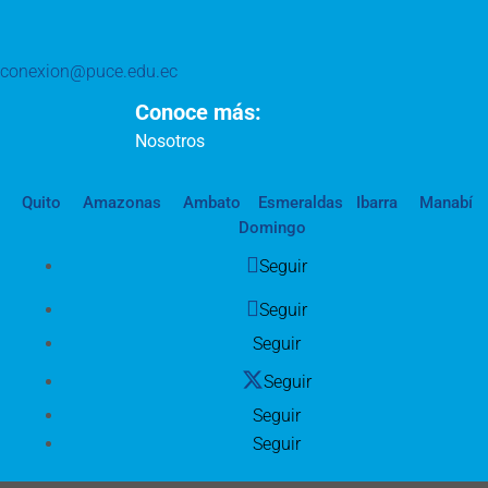
conexion@puce.edu.ec
Conoce más:
Nosotros
Quito
Amazonas
Ambato
Esmeraldas
Ibarra
Manabí
Domingo
Seguir
Seguir
Seguir
Seguir
Seguir
Seguir