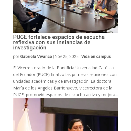
PUCE fortalece espacios de escucha
reflexiva con sus instancias de
investigación
por
Gabriela Vivanco
|
Nov 25, 2025
|
Vida en campus
El Vicerrectorado de la Pontificia Universidad Católica
del Ecuador (PUCE) finalizó las primeras reuniones con
unidades académicas y de investigación. La doctora
María de los Angeles Barrionuevo, vicerrectora de la
PUCE, promovió espacios de escucha activa y mejora...