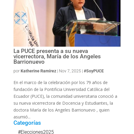
La PUCE presenta a su nueva
vicerrectora, María de los Angeles
Barrionuevo
por
Katherine Ramírez
|
Nov 7, 2025
|
#SoyPUCE
En el marco de la celebración por los 79 años de
fundación de la Pontificia Universidad Católica del
Ecuador (PUCE), la comunidad universitaria conoció a
su nueva vicerrectora de Docencia y Estudiantes, la
doctora María de los Angeles Barrionuevo , quien
asumió...
Categorías
#Elecciones2025