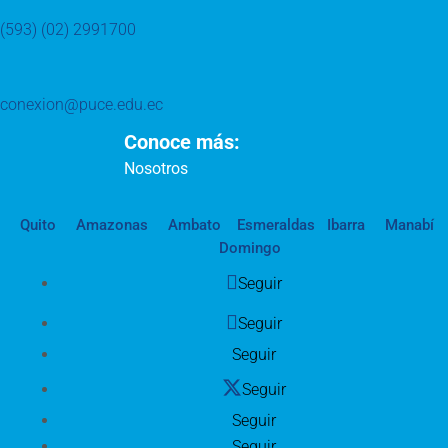
(593) (02) 2991700
conexion@puce.edu.ec
Conoce más:
Nosotros
Quito
Amazonas
Ambato
Esmeraldas
Ibarra
Manabí
Domingo
Seguir
Seguir
Seguir
Seguir
Seguir
Seguir