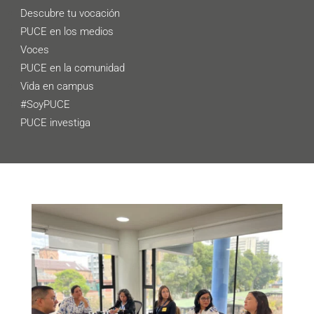
Descubre tu vocación
PUCE en los medios
Voces
PUCE en la comunidad
Vida en campus
#SoyPUCE
PUCE investiga